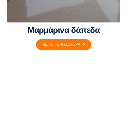
Μαρμάρινα δάπεδα
ΔΕΙΤΕ ΠΕΡΙΣΣΟΤΕΡΑ