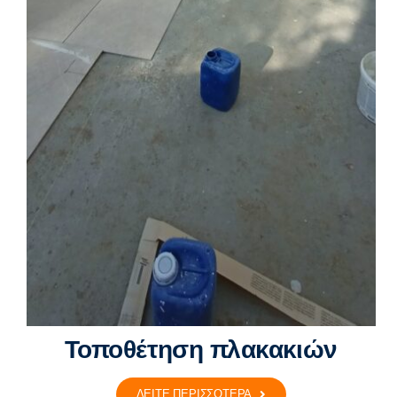
Τοποθέτηση πλακακιών
ΔΕΙΤΕ ΠΕΡΙΣΣΟΤΕΡΑ