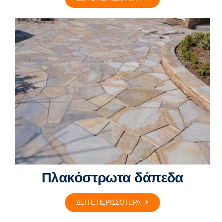
Πλακόστρωτα δάπεδα
ΔΕΙΤΕ ΠΕΡΙΣΣΟΤΕΡΑ