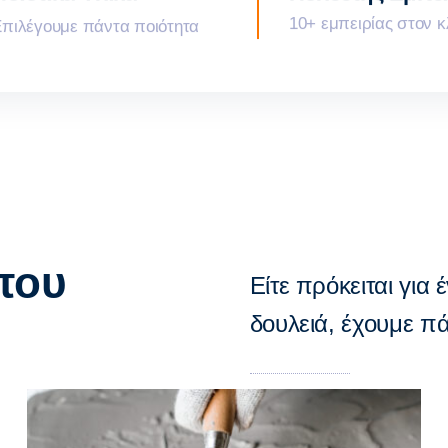
10+ εμπειρίας στον 
πιλέγουμε πάντα ποιότητα
 που
Είτε πρόκειται για 
δουλειά, έχουμε πά