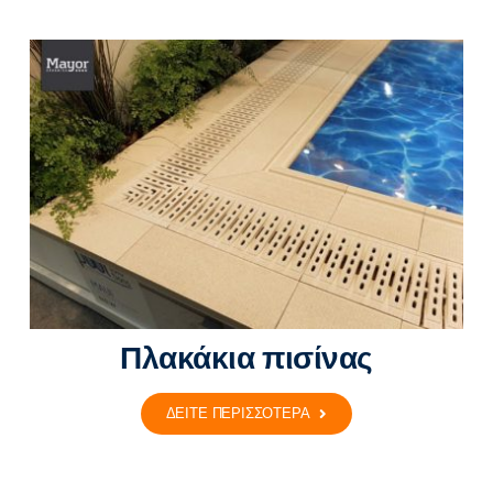
Πλακάκια πισίνας
ΔΕΙΤΕ ΠΕΡΙΣΣΟΤΕΡΑ