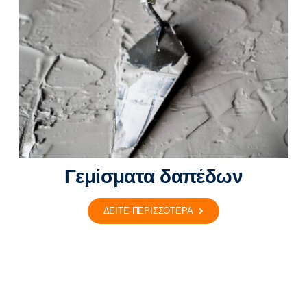
Γεμίσματα δαπέδων
ΔΕΙΤΕ ΠΕΡΙΣΣΟΤΕΡΑ