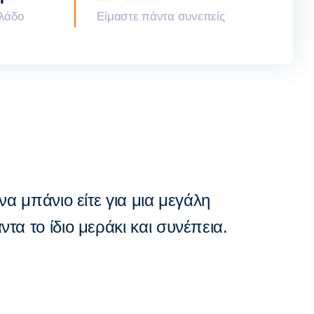
κλάδο
Είμαστε πάντα συνεπείς
ένα μπάνιο είτε για μια μεγάλη
ντα το ίδιο μεράκι και συνέπεια.