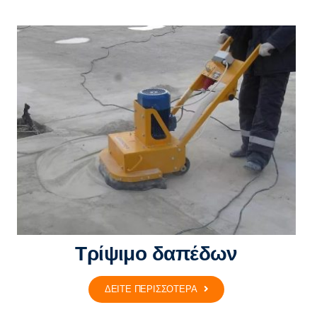
Τρίψιμο δαπέδων
ΔΕΙΤΕ ΠΕΡΙΣΣΟΤΕΡΑ