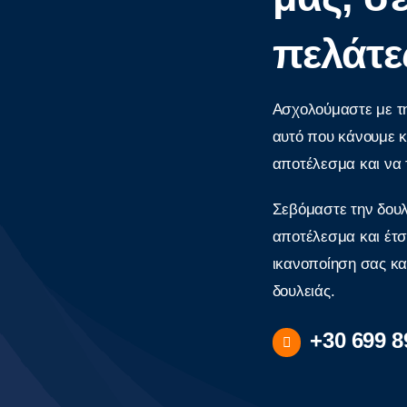
πελάτε
Ασχολούμαστε με τη
αυτό που κάνουμε κ
αποτέλεσμα και να 
Σεβόμαστε την δουλ
αποτέλεσμα και έτσ
ικανοποίηση σας κα
δουλειάς.
+30 699 8