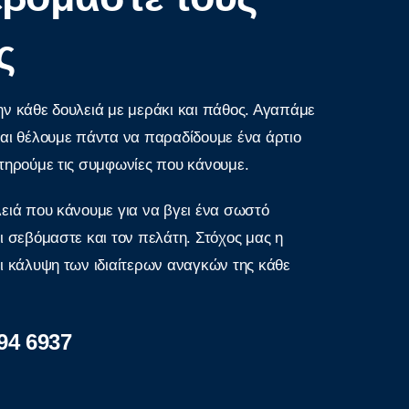
ς
ν κάθε δουλειά με μεράκι και πάθος. Αγαπάμε
αι θέλουμε πάντα να παραδίδουμε ένα άρτιο
τηρούμε τις συμφωνίες που κάνουμε.
ειά που κάνουμε για να βγει ένα σωστό
ι σεβόμαστε και τον πελάτη. Στόχος μας η
ι κάλυψη των ιδιαίτερων αναγκών της κάθε
94 6937